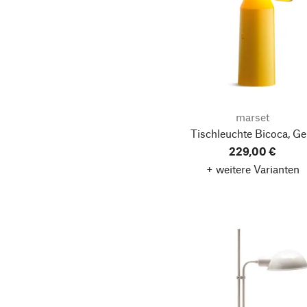
marset
Tischleuchte Bicoca, Ge
229,00 €
+ weitere Varianten