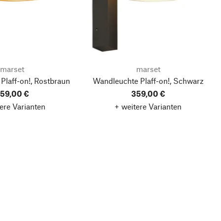
marset
marset
Plaff-on!, Rostbraun
Wandleuchte Plaff-on!, Schwarz
59,00 €
359,00 €
ere Varianten
+ weitere Varianten