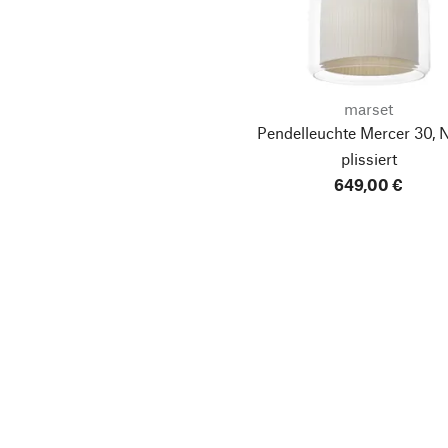
marset
Pendelleuchte Mercer 30, N
plissiert
649,00 €