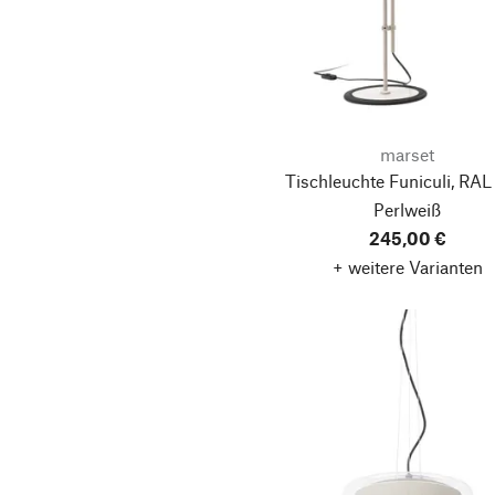
marset
Tischleuchte Funiculi, RAL
Perlweiß
245,00 €
+ weitere Varianten