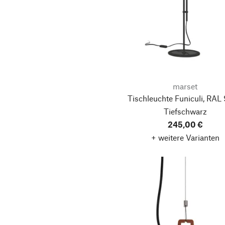
marset
Tischleuchte Funiculi, RAL
Tiefschwarz
245,00 €
+ weitere Varianten