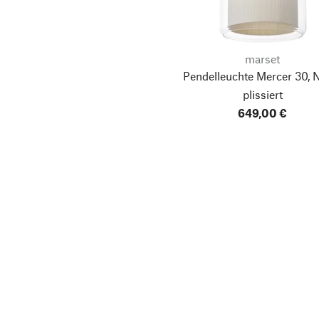
marset
Pendelleuchte Mercer 30, N
plissiert
649,00 €