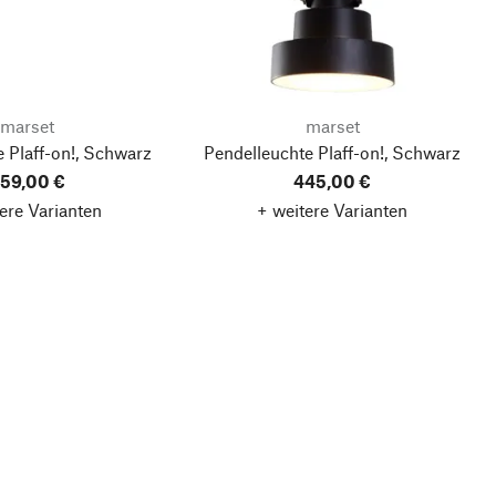
marset
marset
 Plaff-on!, Schwarz
Pendelleuchte Plaff-on!, Schwarz
59,00 €
445,00 €
ere Varianten
+ weitere Varianten