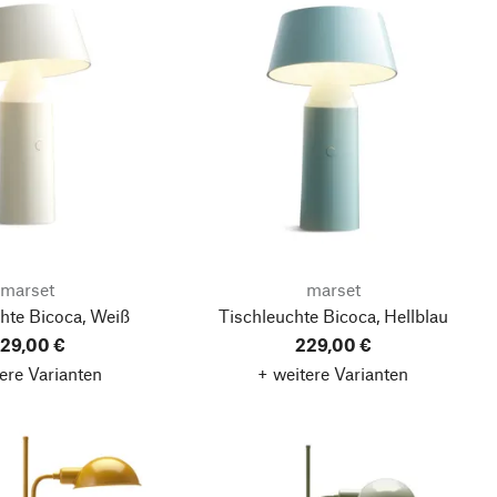
marset
marset
hte Bicoca, Weiß
Tischleuchte Bicoca, Hellblau
29,00 €
229,00 €
ere Varianten
+ weitere Varianten