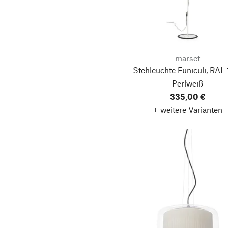
marset
Stehleuchte Funiculi, RAL 
Perlweiß
335,00 €
+ weitere Varianten