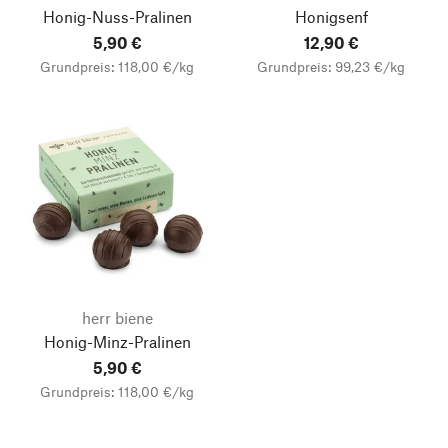
Honig-Nuss-Pralinen
Honigsenf
5,90 €
12,90 €
Grundpreis: 118,00 €/kg
Grundpreis: 99,23 €/kg
herr biene
Honig-Minz-Pralinen
5,90 €
Grundpreis: 118,00 €/kg