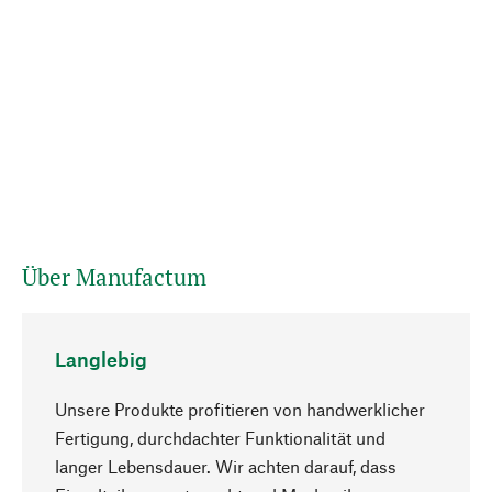
Über Manufactum
Langlebig
Unsere Produkte profitieren von handwerklicher
Fertigung, durchdachter Funktionalität und
langer Lebensdauer. Wir achten darauf, dass