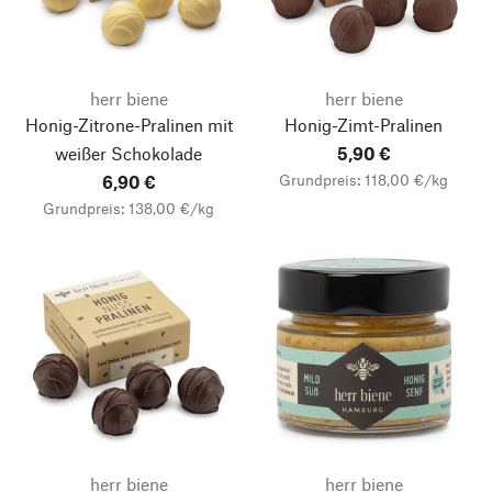
herr biene
herr biene
Honig-Zitrone-Pralinen mit
Honig-Zimt-Pralinen
weißer Schokolade
5,90 €
Grundpreis: 118,00 €/kg
6,90 €
Grundpreis: 138,00 €/kg
herr biene
herr biene