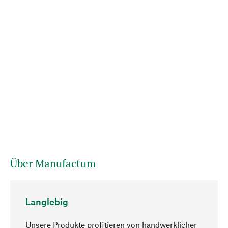
Über Manufactum
Langlebig
Unsere Produkte profitieren von handwerklicher