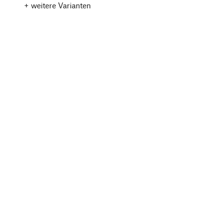
+ weitere Varianten