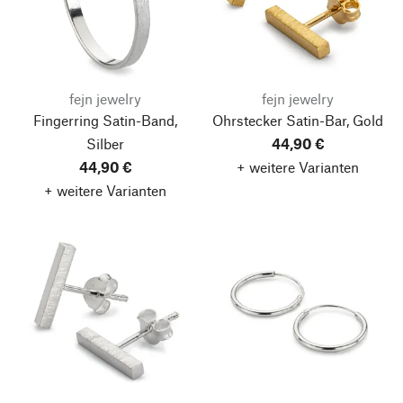
fejn jewelry
fejn jewelry
Fingerring Satin-Band,
Ohrstecker Satin-Bar, Gold
Silber
44,90 €
44,90 €
+ weitere Varianten
+ weitere Varianten