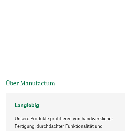
Über Manufactum
Langlebig
Unsere Produkte profitieren von handwerklicher
Fertigung, durchdachter Funktionalität und