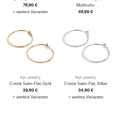
79,90 €
Multicolor
+ weitere Varianten
49,90 €
fejn jewelry
fejn jewelry
Creole Satin-Flat, Gold
Creole Satin-Flat, Silber
39,90 €
34,90 €
+ weitere Varianten
+ weitere Varianten