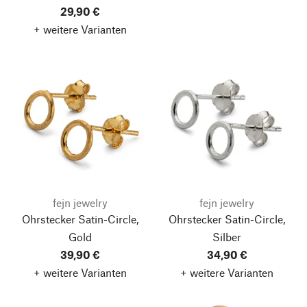
29,90 €
+ weitere Varianten
fejn jewelry
fejn jewelry
Ohrstecker Satin-Circle,
Ohrstecker Satin-Circle,
Gold
Silber
39,90 €
34,90 €
+ weitere Varianten
+ weitere Varianten