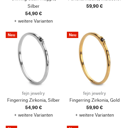
Silber
59,90 €
54,90 €
+ weitere Varianten
Neu
Neu
fejn jewelry
fejn jewelry
Fingerring Zirkonia, Silber
Fingerring Zirkonia, Gold
54,90 €
59,90 €
+ weitere Varianten
+ weitere Varianten