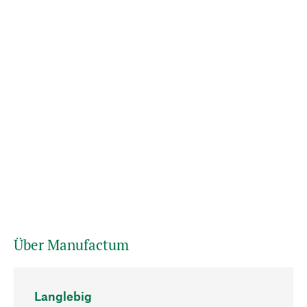
Über Manufactum
Langlebig