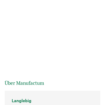
Über Manufactum
Langlebig