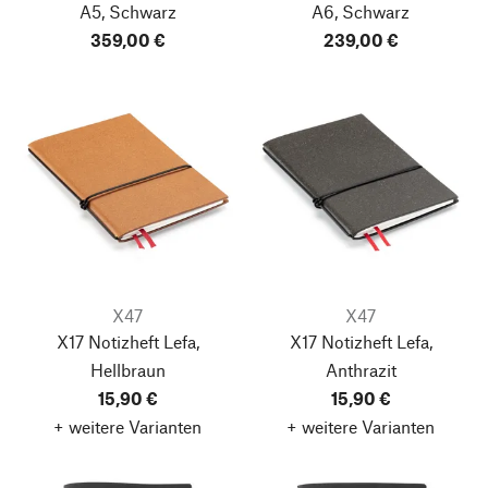
A5, Schwarz
A6, Schwarz
359,00 €
239,00 €
X47
X47
X17 Notizheft Lefa,
X17 Notizheft Lefa,
Hellbraun
Anthrazit
15,90 €
15,90 €
+ weitere Varianten
+ weitere Varianten