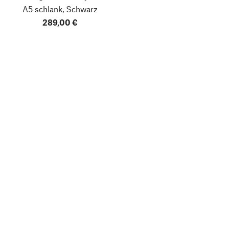
A5 schlank, Schwarz
289,00 €