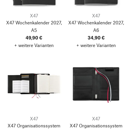
X47
X47
X47 Wochenkalender 2027,
X47 Wochenkalender 2027,
A5
A6
49,90 €
34,90 €
+ weitere Varianten
+ weitere Varianten
X47
X47
X47 Organisationssystem
X47 Organisationssystem