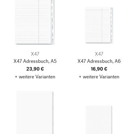
X47
X47
X47 Adressbuch, A5
X47 Adressbuch, A6
23,90 €
16,90 €
+ weitere Varianten
+ weitere Varianten