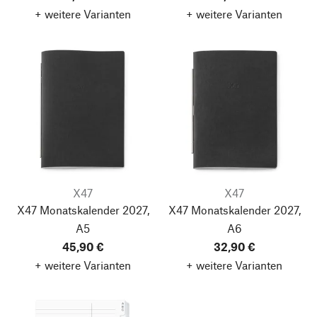
+ weitere Varianten
+ weitere Varianten
X47
X47
X47 Monatskalender 2027,
X47 Monatskalender 2027,
A5
A6
45,90 €
32,90 €
+ weitere Varianten
+ weitere Varianten