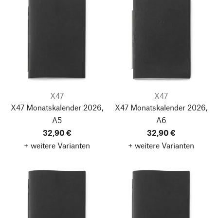
X47
X47
X47 Monatskalender 2026,
X47 Monatskalender 2026,
A5
A6
32,90 €
32,90 €
+ weitere Varianten
+ weitere Varianten