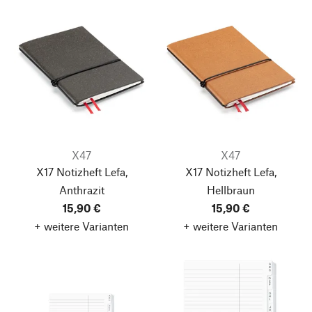
X47
X47
X17 Notizheft Lefa,
X17 Notizheft Lefa,
Anthrazit
Hellbraun
15,90 €
15,90 €
+ weitere Varianten
+ weitere Varianten