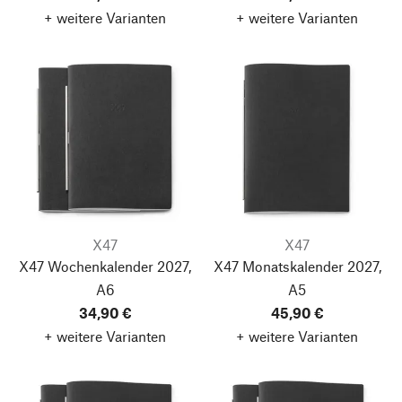
+ weitere Varianten
+ weitere Varianten
X47
X47
X47 Wochenkalender 2027,
X47 Monatskalender 2027,
A6
A5
34,90 €
45,90 €
+ weitere Varianten
+ weitere Varianten