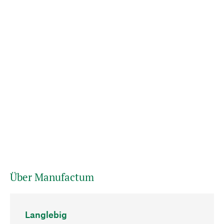
Über Manufactum
Langlebig