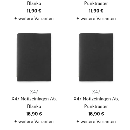
Blanko
Punktraster
11,90 €
11,90 €
+ weitere Varianten
+ weitere Varianten
X47
X47
X47 Notizeinlagen A5,
X47 Notizeinlagen A5,
Blanko
Punktraster
15,90 €
15,90 €
+ weitere Varianten
+ weitere Varianten