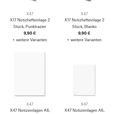
X47
X47
X17 Notizhefteinlage 2
X17 Notizhefteinlage 2
Stück, Punktraster
Stück, Blanko
9,90 €
9,90 €
+ weitere Varianten
+ weitere Varianten
X47
X47
X47 Notizeinlagen A6,
X47 Notizeinlagen A6,