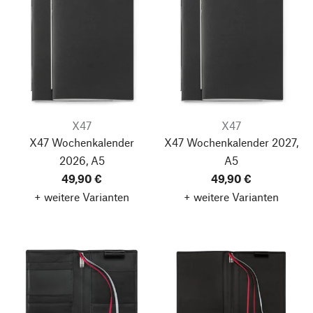
X47
X47
X47 Wochenkalender
X47 Wochenkalender 2027,
2026, A5
A5
49,90 €
49,90 €
+ weitere Varianten
+ weitere Varianten