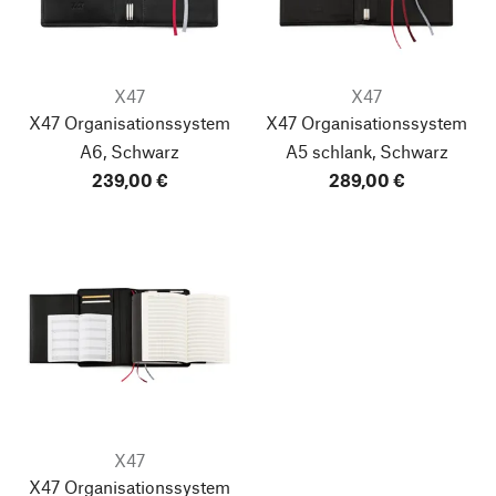
X47
X47
X47 Organisationssystem
X47 Organisationssystem
A6, Schwarz
A5 schlank, Schwarz
239,00 €
289,00 €
X47
X47 Organisationssystem