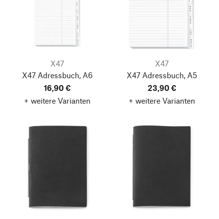
X47
X47
X47 Adressbuch, A6
X47 Adressbuch, A5
16,90 €
23,90 €
+ weitere Varianten
+ weitere Varianten