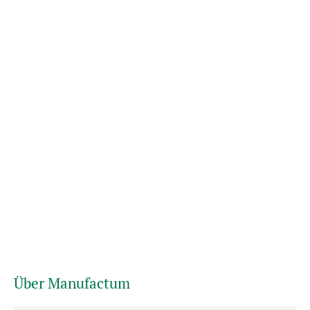
Über Manufactum