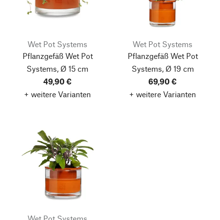
Wet Pot Systems
Wet Pot Systems
Pflanzgefäß Wet Pot
Pflanzgefäß Wet Pot
Systems, Ø 15 cm
Systems, Ø 19 cm
49,90 €
69,90 €
+ weitere Varianten
+ weitere Varianten
Wet Pot Systems