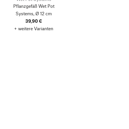
Pflanzgefäß Wet Pot
Systems, Ø 12 cm
39,90 €
+ weitere Varianten