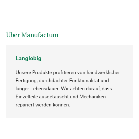
Über Manufactum
Langlebig
Unsere Produkte profitieren von handwerklicher
Fertigung, durchdachter Funktionalität und
langer Lebensdauer. Wir achten darauf, dass
Einzelteile ausgetauscht und Mechaniken
Nach oben
repariert werden können.
Bewusst