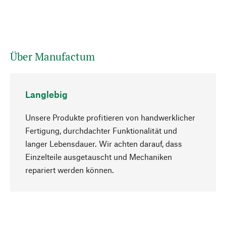
Über Manufactum
Langlebig
Unsere Produkte profitieren von handwerklicher
Fertigung, durchdachter Funktionalität und
langer Lebensdauer. Wir achten darauf, dass
Einzelteile ausgetauscht und Mechaniken
Nach oben
repariert werden können.
Bewusst