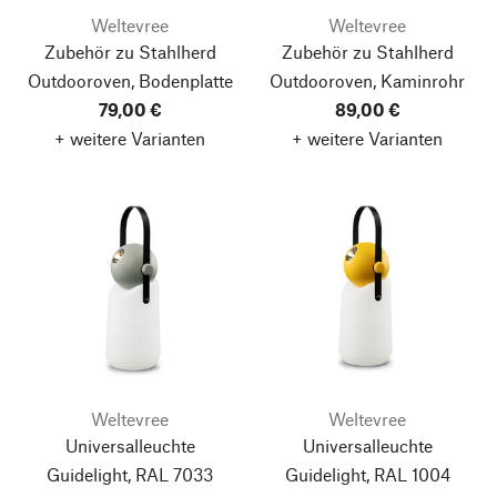
Weltevree
Weltevree
Zubehör zu Stahlherd
Zubehör zu Stahlherd
Outdooroven, Bodenplatte
Outdooroven, Kaminrohr
79,00 €
89,00 €
+ weitere Varianten
+ weitere Varianten
Weltevree
Weltevree
Universalleuchte
Universalleuchte
Guidelight, RAL 7033
Guidelight, RAL 1004