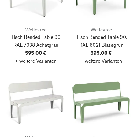
Weltevree
Weltevree
Tisch Bended Table 90,
Tisch Bended Table 90,
RAL 7038 Achatgrau
RAL 6021 Blassgrün
595,00 €
595,00 €
+ weitere Varianten
+ weitere Varianten