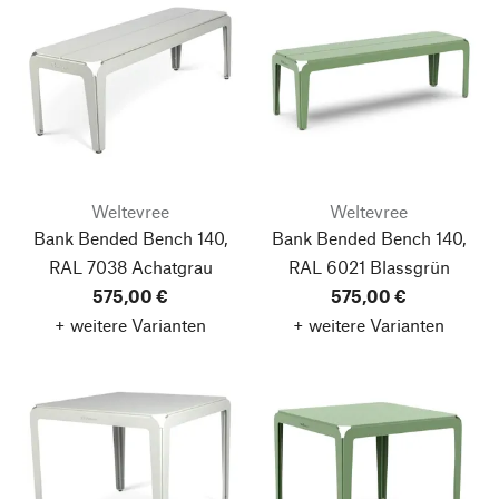
Weltevree
Weltevree
Bank Bended Bench 140,
Bank Bended Bench 140,
RAL 7038 Achatgrau
RAL 6021 Blassgrün
575,00 €
575,00 €
+ weitere Varianten
+ weitere Varianten