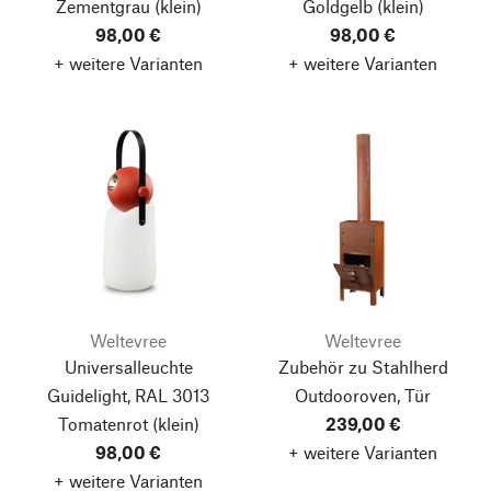
Zementgrau
(klein)
Goldgelb
(klein)
98,00 €
98,00 €
+ weitere Varianten
+ weitere Varianten
Weltevree
Weltevree
Universalleuchte
Zubehör zu Stahlherd
Guidelight, RAL 3013
Outdooroven, Tür
Tomatenrot
(klein)
239,00 €
98,00 €
+ weitere Varianten
+ weitere Varianten