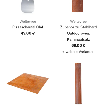
Weltevree
Weltevree
Pizzaschaufel Olaf
Zubehör zu Stahlherd
49,00 €
Outdooroven,
Kaminaufsatz
69,00 €
+ weitere Varianten