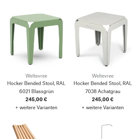
Weltevree
Weltevree
Hocker Bended Stool, RAL
Hocker Bended Stool, RAL
6021 Blassgrün
7038 Achatgrau
245,00 €
245,00 €
+ weitere Varianten
+ weitere Varianten