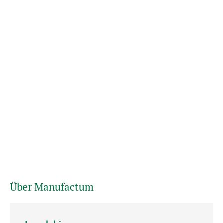
Über Manufactum