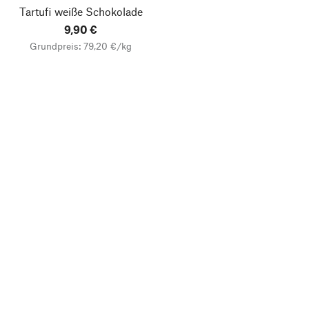
Tartufi weiße Schokolade
9,90 €
Grundpreis: 79,20 €/kg