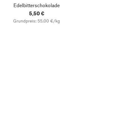
Edelbitterschokolade
5,50 €
Grundpreis: 55,00 €/kg