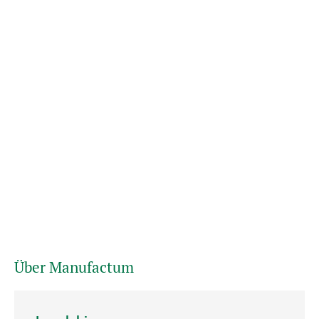
Über Manufactum