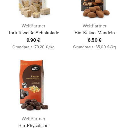
WeltPartner
WeltPartner
Tartufi weiße Schokolade
Bio-Kakao-Mandeln
9,90 €
6,50 €
Grundpreis: 79,20 €/kg
Grundpreis: 65,00 €/kg
WeltPartner
Bio-Physalis in