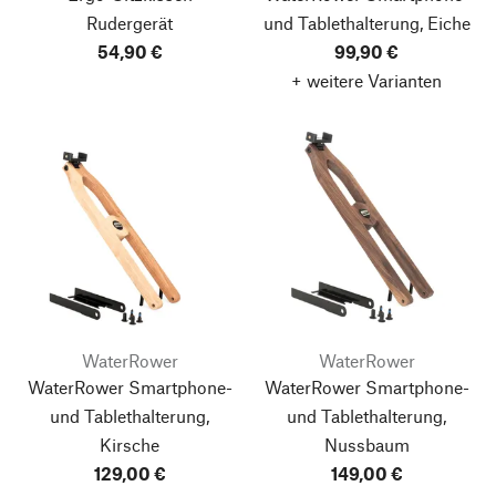
Rudergerät
und Tablethalterung, Eiche
54,90 €
99,90 €
+ weitere Varianten
WaterRower
WaterRower
WaterRower Smartphone-
WaterRower Smartphone-
und Tablethalterung,
und Tablethalterung,
Kirsche
Nussbaum
129,00 €
149,00 €