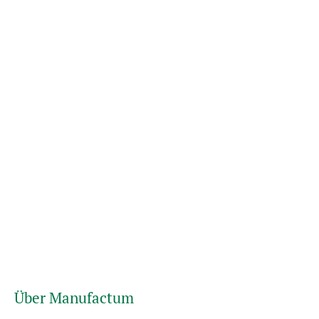
Über Manufactum