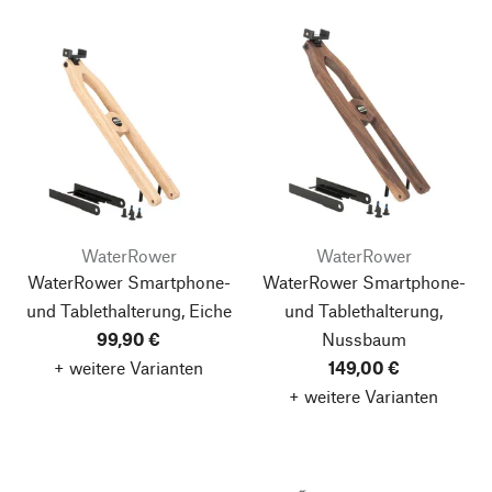
WaterRower
WaterRower
WaterRower Smartphone-
WaterRower Smartphone-
und Tablethalterung, Eiche
und Tablethalterung,
99,90 €
Nussbaum
+ weitere Varianten
149,00 €
+ weitere Varianten