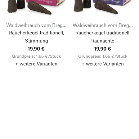
Waldweihrauch vom Bregahof
Waldweihrauch vom Bregahof
Räucherkegel traditionell,
Räucherkegel traditionell,
Stimmung
Raunächte
19,90 €
19,90 €
Grundpreis: 1,66 €/Stück
Grundpreis: 1,66 €/Stück
+ weitere Varianten
+ weitere Varianten