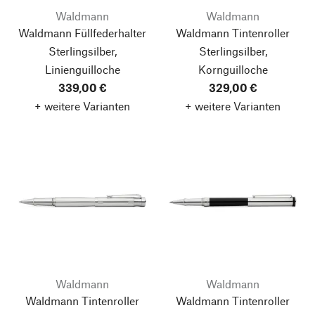
Waldmann
Waldmann
Waldmann Füllfederhalter
Waldmann Tintenroller
Sterlingsilber,
Sterlingsilber,
Linienguilloche
Kornguilloche
339,00 €
329,00 €
+ weitere Varianten
+ weitere Varianten
Waldmann
Waldmann
Waldmann Tintenroller
Waldmann Tintenroller