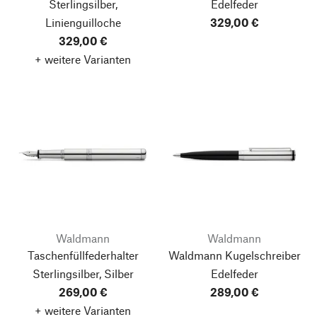
Sterlingsilber,
Edelfeder
Linienguilloche
329,00 €
329,00 €
+ weitere Varianten
Waldmann
Waldmann
Taschenfüllfederhalter
Waldmann Kugelschreiber
Sterlingsilber, Silber
Edelfeder
269,00 €
289,00 €
+ weitere Varianten