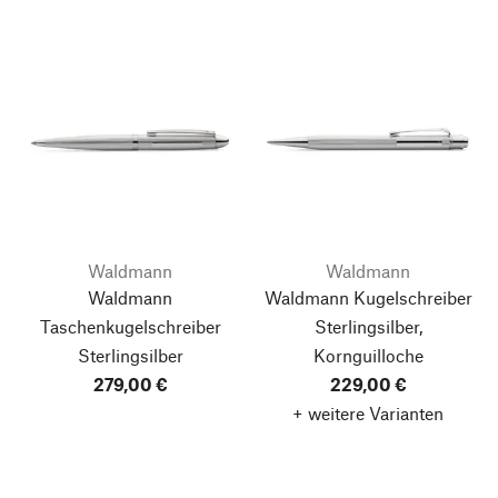
Waldmann
Waldmann
Waldmann
Waldmann Kugelschreiber
Taschenkugelschreiber
Sterlingsilber,
Sterlingsilber
Kornguilloche
279,00 €
229,00 €
+ weitere Varianten