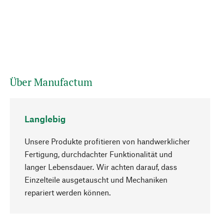
Über Manufactum
Langlebig
Unsere Produkte profitieren von handwerklicher
Fertigung, durchdachter Funktionalität und
langer Lebensdauer. Wir achten darauf, dass
Einzelteile ausgetauscht und Mechaniken
Nach oben
repariert werden können.