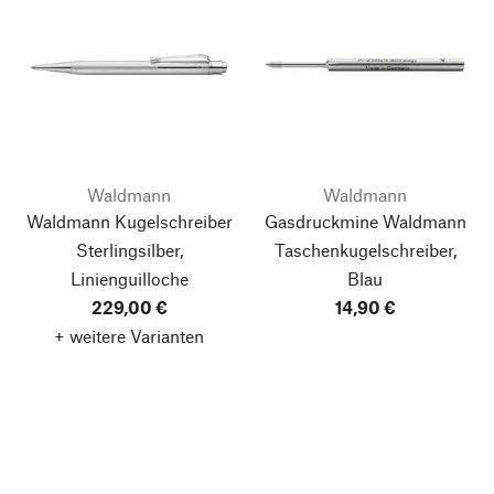
Waldmann
Waldmann
Waldmann Kugelschreiber
Gasdruckmine Waldmann
Sterlingsilber,
Taschenkugelschreiber,
Linienguilloche
Blau
229,00 €
14,90 €
+ weitere Varianten