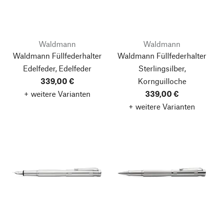
Waldmann
Waldmann
Waldmann Füllfederhalter
Waldmann Füllfederhalter
Edelfeder, Edelfeder
Sterlingsilber,
339,00 €
Kornguilloche
+ weitere Varianten
339,00 €
+ weitere Varianten