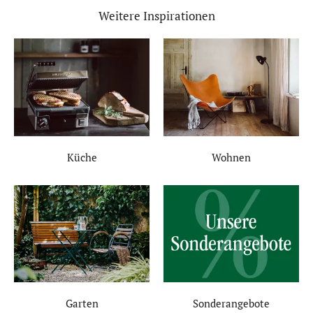
Weitere Inspirationen
Küche
Wohnen
Garten
Sonderangebote