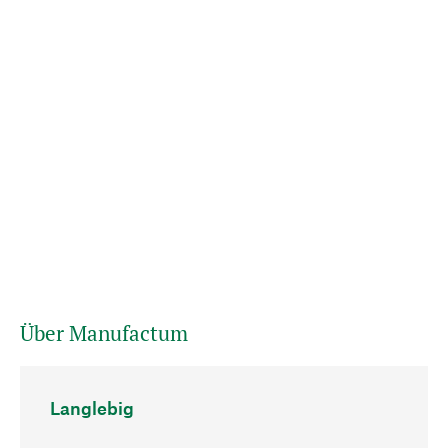
Über Manufactum
Langlebig