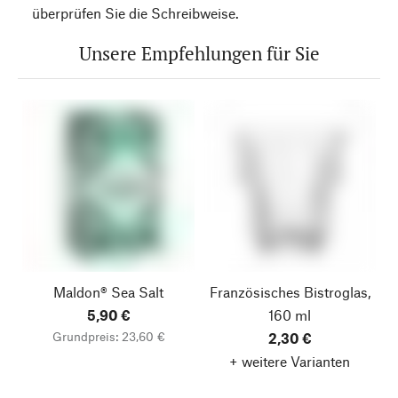
überprüfen Sie die Schreibweise.
Unsere Empfehlungen für Sie
Maldon® Sea Salt
Französisches Bistroglas,
5,90 €
160 ml
Grundpreis: 23,60 €
2,30 €
+ weitere Varianten