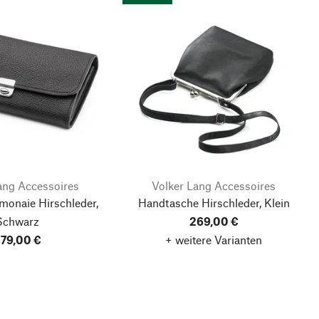
ang Accessoires
Volker Lang Accessoires
onaie Hirschleder,
Handtasche Hirschleder, Klein
Schwarz
269,00 €
79,00 €
+ weitere Varianten