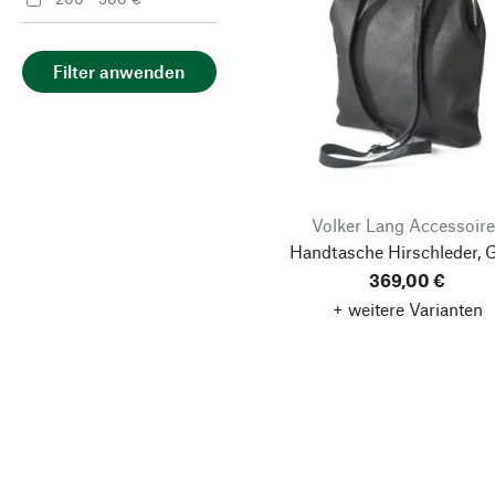
Filter anwenden
Volker Lang Accessoire
Handtasche Hirschleder, 
369,00 €
+ weitere Varianten