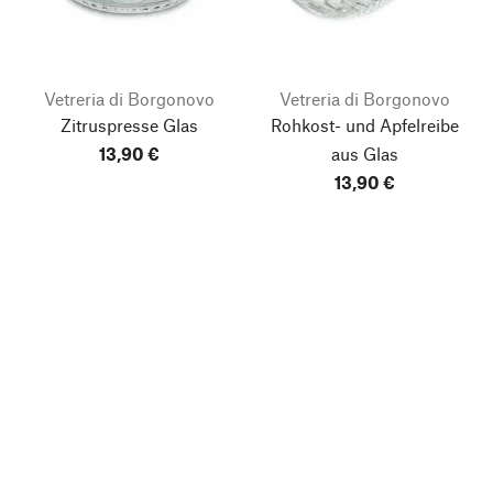
Vetreria di Borgonovo
Vetreria di Borgonovo
Zitruspresse Glas
Rohkost- und Apfelreibe
13,90 €
aus Glas
13,90 €