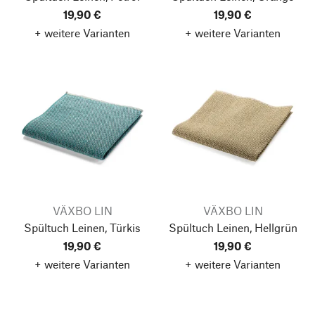
19,90 €
19,90 €
+ weitere Varianten
+ weitere Varianten
VÄXBO LIN
VÄXBO LIN
Spültuch Leinen, Türkis
Spültuch Leinen, Hellgrün
19,90 €
19,90 €
+ weitere Varianten
+ weitere Varianten