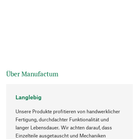
Über Manufactum
Langlebig
Unsere Produkte profitieren von handwerklicher
Fertigung, durchdachter Funktionalität und
langer Lebensdauer. Wir achten darauf, dass
Einzelteile ausgetauscht und Mechaniken