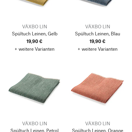
VÄXBO LIN
VÄXBO LIN
Spültuch Leinen, Gelb
Spültuch Leinen, Blau
19,90 €
19,90 €
+ weitere Varianten
+ weitere Varianten
VÄXBO LIN
VÄXBO LIN
Spültuch Leinen, Petrol
Spültuch Leinen, Orange