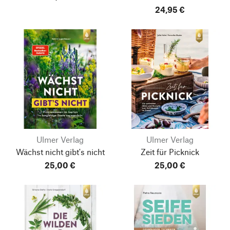
24,95 €
Ulmer Verlag
Ulmer Verlag
Wächst nicht gibt's nicht
Zeit für Picknick
25,00 €
25,00 €