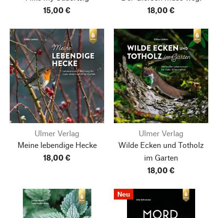
15,00 €
18,00 €
Ulmer Verlag
Ulmer Verlag
Meine lebendige Hecke
Wilde Ecken und Totholz
18,00 €
im Garten
18,00 €
Neu