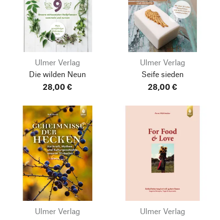
Ulmer Verlag
Ulmer Verlag
Die wilden Neun
Seife sieden
28,00 €
28,00 €
Ulmer Verlag
Ulmer Verlag