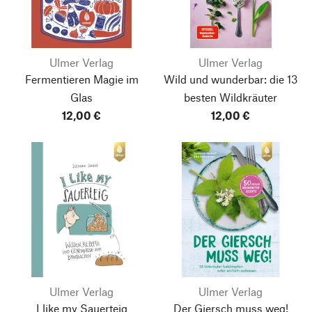
Ulmer Verlag
Ulmer Verlag
Fermentieren
Magie im
Wild und wunderbar: die 13
Glas
besten Wildkräuter
12,00 €
12,00 €
Ulmer Verlag
Ulmer Verlag
I like my Sauerteig
Der Giersch muss weg!