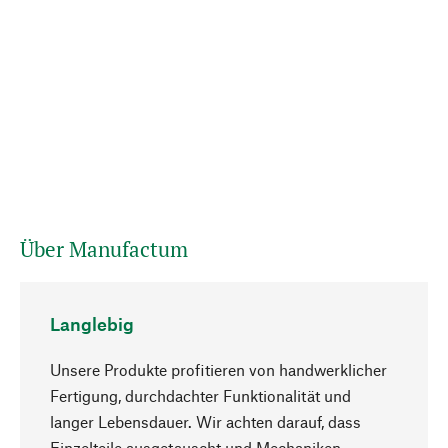
Über Manufactum
Langlebig
Unsere Produkte profitieren von handwerklicher
Fertigung, durchdachter Funktionalität und
langer Lebensdauer. Wir achten darauf, dass
Einzelteile ausgetauscht und Mechaniken