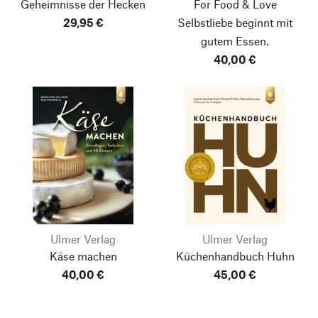
Geheimnisse der Hecken
For Food & Love
29,95 €
Selbstliebe beginnt mit
gutem Essen.
40,00 €
Ulmer Verlag
Ulmer Verlag
Käse machen
Küchenhandbuch Huhn
40,00 €
45,00 €