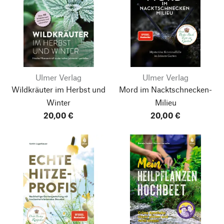
Ulmer Verlag
Ulmer Verlag
Wildkräuter im Herbst und
Mord im Nacktschnecken-
Winter
Milieu
20,00 €
20,00 €