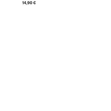
14,90 €