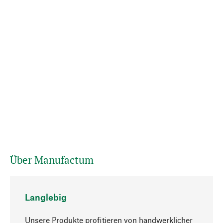
Über Manufactum
Langlebig
Unsere Produkte profitieren von handwerklicher