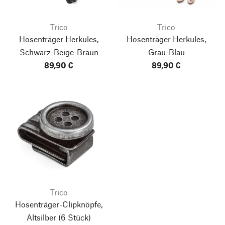
Trico
Trico
Hosenträger Herkules,
Hosenträger Herkules,
Schwarz-Beige-Braun
Grau-Blau
89,90 €
89,90 €
Trico
Hosenträger-Clipknöpfe,
Altsilber
(6 Stück)