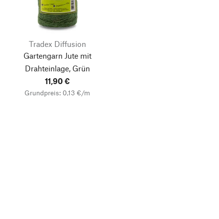
Tradex Diffusion
Gartengarn Jute mit
Drahteinlage, Grün
11,90 €
Grundpreis: 0,13 €/m