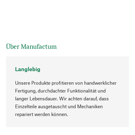
Über Manufactum
Langlebig
Unsere Produkte profitieren von handwerklicher
Fertigung, durchdachter Funktionalität und
langer Lebensdauer. Wir achten darauf, dass
Einzelteile ausgetauscht und Mechaniken
Nach oben
repariert werden können.