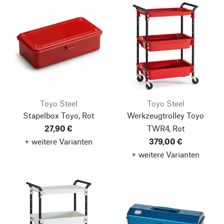
Toyo Steel
Toyo Steel
Stapelbox Toyo, Rot
Werkzeugtrolley Toyo
27,90 €
TWR4, Rot
+ weitere Varianten
379,00 €
+ weitere Varianten