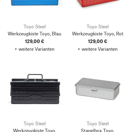
Toyo Steel
Toyo Steel
Werkzeugkiste Toyo, Blau
Werkzeugkiste Toyo, Rot
129,00 €
129,00 €
+ weitere Varianten
+ weitere Varianten
Toyo Steel
Toyo Steel
Werkzeugkiste Toyo,
Stapelbox Toyo,