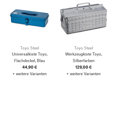
Toyo Steel
Toyo Steel
Universalkiste Toyo,
Werkzeugkiste Toyo,
Flachdeckel, Blau
Silberfarben
44,90 €
129,00 €
+ weitere Varianten
+ weitere Varianten