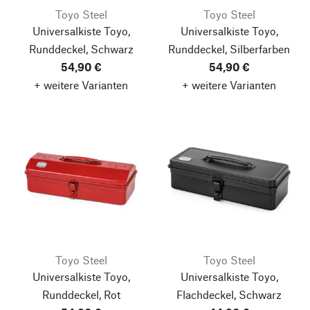
Toyo Steel
Toyo Steel
Universalkiste Toyo,
Universalkiste Toyo,
Runddeckel, Schwarz
Runddeckel, Silberfarben
54,90 €
54,90 €
+ weitere Varianten
+ weitere Varianten
Toyo Steel
Toyo Steel
Universalkiste Toyo,
Universalkiste Toyo,
Runddeckel, Rot
Flachdeckel, Schwarz