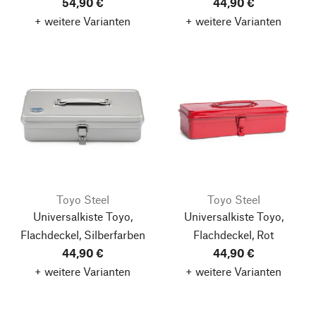
54,90 €
44,90 €
+ weitere Varianten
+ weitere Varianten
Toyo Steel
Toyo Steel
Universalkiste Toyo,
Universalkiste Toyo,
Flachdeckel, Silberfarben
Flachdeckel, Rot
44,90 €
44,90 €
+ weitere Varianten
+ weitere Varianten