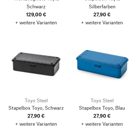
Schwarz
Silberfarben
129,00 €
27,90 €
+ weitere Varianten
+ weitere Varianten
Toyo Steel
Toyo Steel
Stapelbox Toyo, Schwarz
Stapelbox Toyo, Blau
27,90 €
27,90 €
+ weitere Varianten
+ weitere Varianten