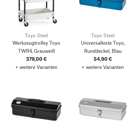
Toyo Steel
Toyo Steel
Werkzeugtrolley Toyo
Universalkiste Toyo,
TWR4, Grauweiß
Runddeckel, Blau
379,00 €
54,90 €
+ weitere Varianten
+ weitere Varianten