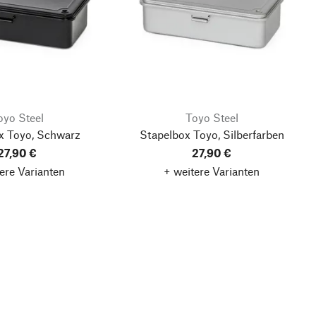
oyo Steel
Toyo Steel
x Toyo, Schwarz
Stapelbox Toyo, Silberfarben
27,90 €
27,90 €
ere Varianten
+ weitere Varianten