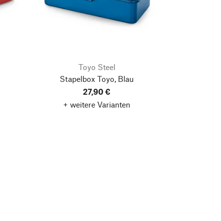
Toyo Steel
Stapelbox Toyo, Blau
27,90 €
+ weitere Varianten