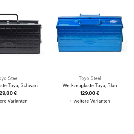
oyo Steel
Toyo Steel
ste Toyo, Schwarz
Werkzeugkiste Toyo, Blau
29,00 €
129,00 €
ere Varianten
+ weitere Varianten