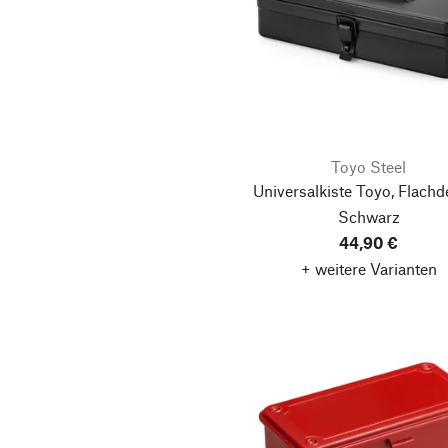
Toyo Steel
Universalkiste Toyo, Flachd
Schwarz
44,90 €
+ weitere Varianten