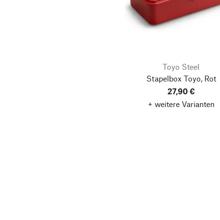
Toyo Steel
Stapelbox Toyo, Rot
27,90 €
+ weitere Varianten