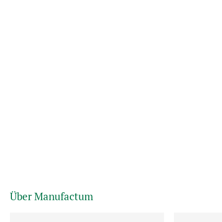
Über Manufactum