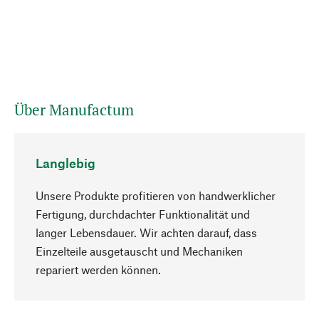
Über Manufactum
Langlebig
Unsere Produkte profitieren von handwerklicher
Fertigung, durchdachter Funktionalität und
langer Lebensdauer. Wir achten darauf, dass
Einzelteile ausgetauscht und Mechaniken
Nach oben
repariert werden können.