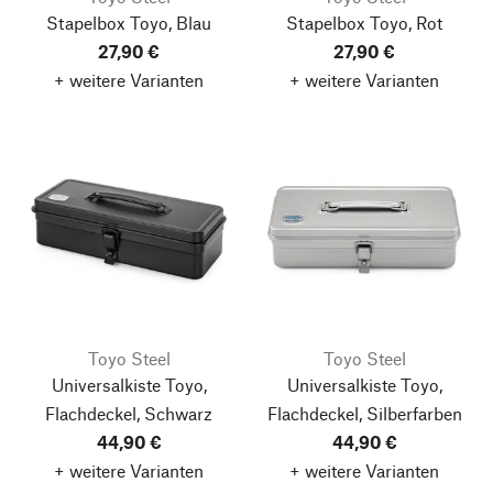
Stapelbox Toyo, Blau
Stapelbox Toyo, Rot
27,90 €
27,90 €
+ weitere Varianten
+ weitere Varianten
Toyo Steel
Toyo Steel
Universalkiste Toyo,
Universalkiste Toyo,
Flachdeckel, Schwarz
Flachdeckel, Silberfarben
44,90 €
44,90 €
+ weitere Varianten
+ weitere Varianten