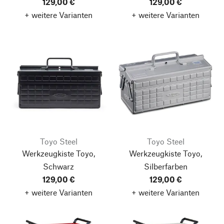
129,00 €
129,00 €
+ weitere Varianten
+ weitere Varianten
Toyo Steel
Toyo Steel
Werkzeugkiste Toyo,
Werkzeugkiste Toyo,
Schwarz
Silberfarben
129,00 €
129,00 €
+ weitere Varianten
+ weitere Varianten