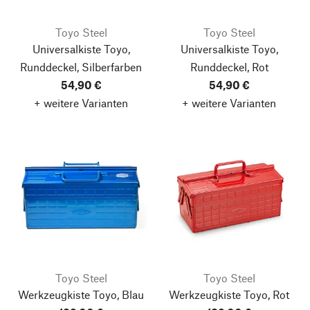
Toyo Steel
Toyo Steel
Universalkiste Toyo,
Universalkiste Toyo,
Runddeckel, Silberfarben
Runddeckel, Rot
54,90 €
54,90 €
+ weitere Varianten
+ weitere Varianten
Toyo Steel
Toyo Steel
Werkzeugkiste Toyo, Blau
Werkzeugkiste Toyo, Rot