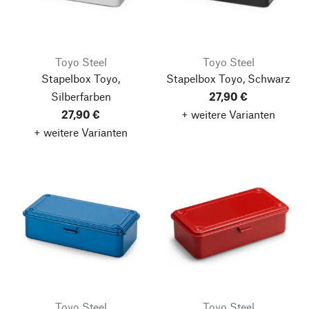
Toyo Steel
Toyo Steel
Stapelbox Toyo,
Stapelbox Toyo, Schwarz
Silberfarben
27,90 €
27,90 €
+ weitere Varianten
+ weitere Varianten
Toyo Steel
Toyo Steel