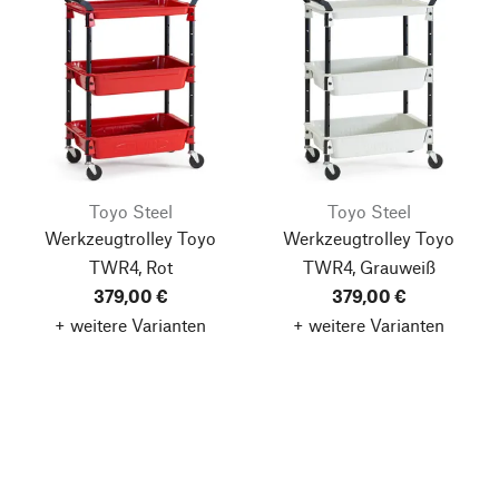
Toyo Steel
Toyo Steel
Werkzeugtrolley Toyo
Werkzeugtrolley Toyo
TWR4, Rot
TWR4, Grauweiß
379,00 €
379,00 €
+ weitere Varianten
+ weitere Varianten