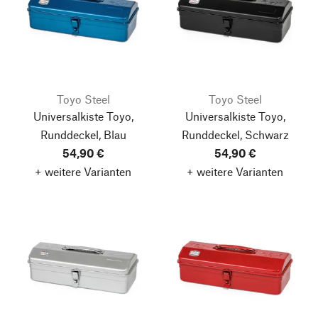
Toyo Steel
Toyo Steel
Universalkiste Toyo,
Universalkiste Toyo,
Runddeckel, Blau
Runddeckel, Schwarz
54,90 €
54,90 €
+ weitere Varianten
+ weitere Varianten