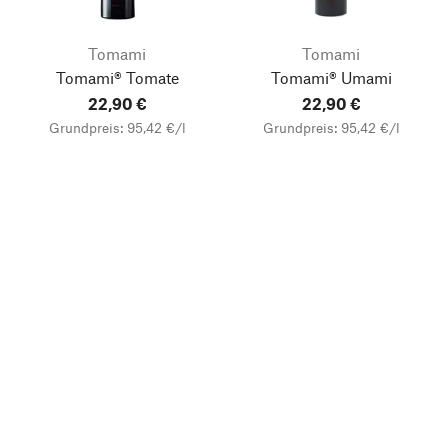
Tomami
Tomami
Tomami® Tomate
Tomami® Umami
22,90 €
22,90 €
Grundpreis: 95,42 €/l
Grundpreis: 95,42 €/l