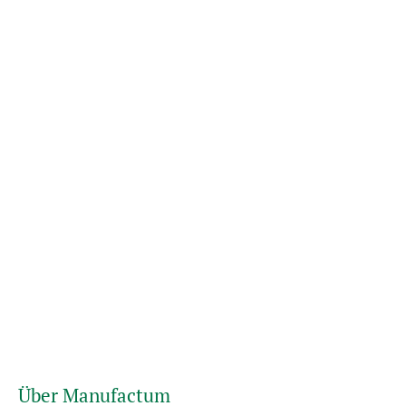
Über Manufactum