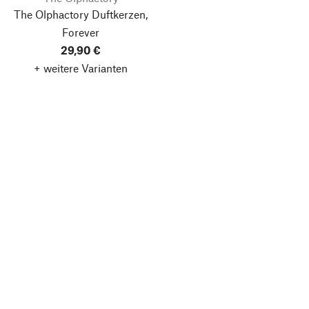
The Olphactory Duftkerzen,
Forever
29,90 €
+ weitere Varianten