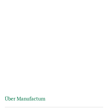
Über Manufactum