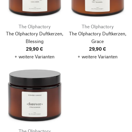
The Olphactory
The Olphactory
The Olphactory Duftkerzen,
The Olphactory Duftkerzen,
Blessing
Grace
29,90 €
29,90 €
+ weitere Varianten
+ weitere Varianten
The Olphactory