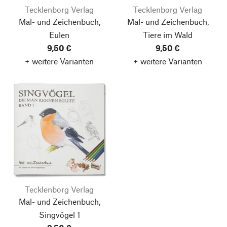
Tecklenborg Verlag
Tecklenborg Verlag
Mal- und Zeichenbuch,
Mal- und Zeichenbuch,
Eulen
Tiere im Wald
9,50 €
9,50 €
+ weitere Varianten
+ weitere Varianten
Tecklenborg Verlag
Mal- und Zeichenbuch,
Singvögel 1