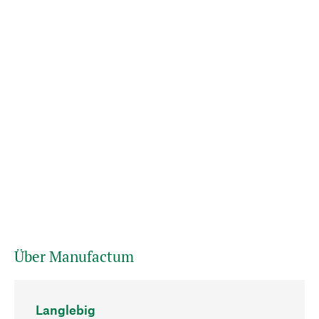
Über Manufactum
Langlebig