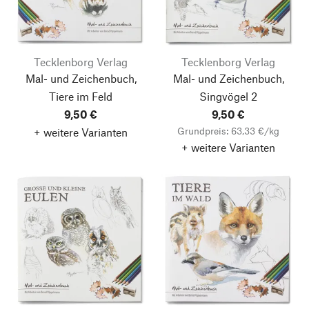
Tecklenborg Verlag
Tecklenborg Verlag
Mal- und Zeichenbuch,
Mal- und Zeichenbuch,
Tiere im Feld
Singvögel 2
9,50 €
9,50 €
Grundpreis: 63,33 €/kg
+ weitere Varianten
+ weitere Varianten