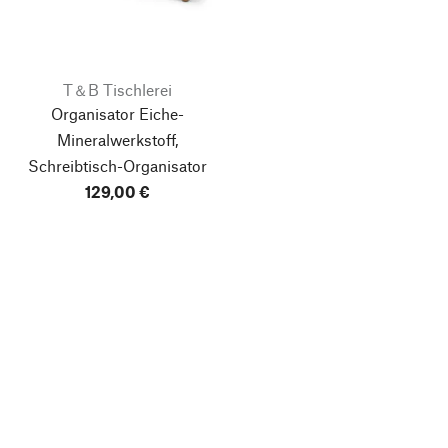
T＆B Tischlerei
Organisator Eiche-
Mineralwerkstoff,
Schreibtisch-Organisator
129,00 €