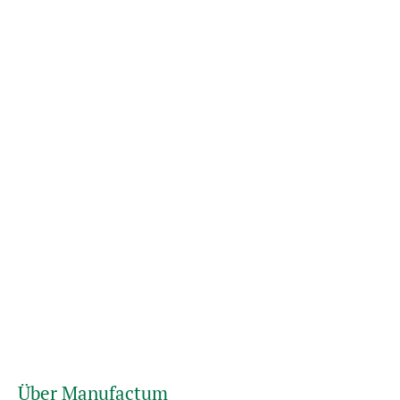
Über Manufactum