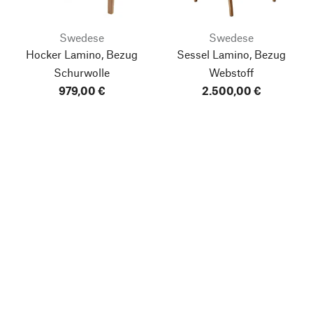
Swedese
Swedese
Hocker Lamino, Bezug
Sessel Lamino, Bezug
Schurwolle
Webstoff
979,00 €
2.500,00 €