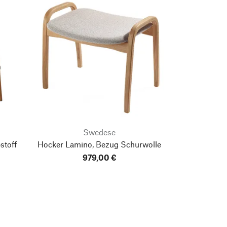
Swedese
stoff
Hocker Lamino, Bezug Schurwolle
979,00 €