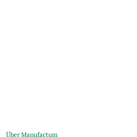
Über Manufactum