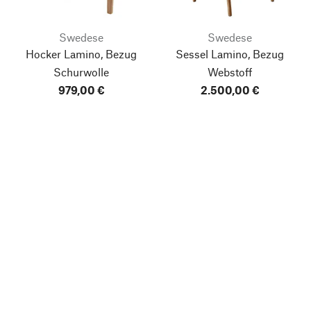
Swedese
Swedese
Hocker Lamino, Bezug
Sessel Lamino, Bezug
Schurwolle
Webstoff
979,00 €
2.500,00 €