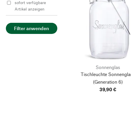
sofort verfügbare
Artikel anzeigen
Filter anwenden
Sonnenglas
Tischleuchte Sonnengla
(Generation 6)
39,90 €