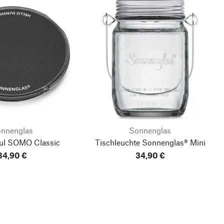
nnenglas
Sonnenglas
ul SOMO Classic
Tischleuchte Sonnenglas®
Mini
34,90 €
34,90 €