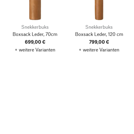
Snekkerbuks
Snekkerbuks
Boxsack Leder, 70cm
Boxsack Leder, 120 cm
699,00 €
799,00 €
+ weitere Varianten
+ weitere Varianten