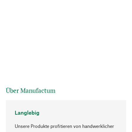
Über Manufactum
Langlebig
Unsere Produkte profitieren von handwerklicher