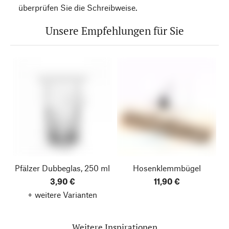
überprüfen Sie die Schreibweise.
Unsere Empfehlungen für Sie
Pfälzer Dubbeglas, 250 ml
Hosenklemmbügel
3,90 €
11,90 €
+ weitere Varianten
Weitere Inspirationen