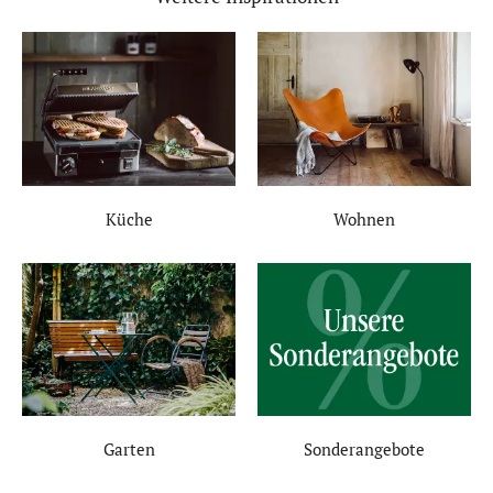
Küche
Wohnen
Garten
Sonderangebote