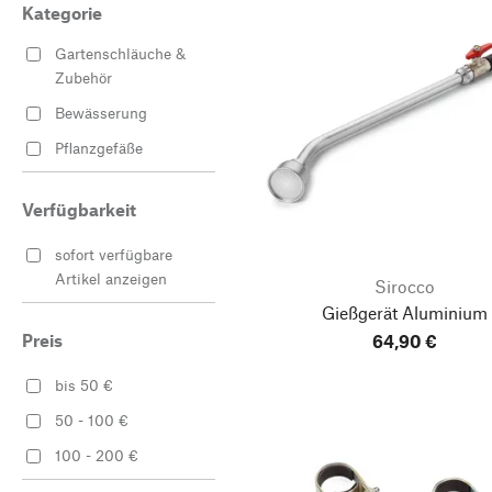
Kategorie
Gartenschläuche &
Zubehör
Bewässerung
Pflanzgefäße
Verfügbarkeit
sofort verfügbare
Artikel anzeigen
Sirocco
Gießgerät Aluminium
Preis
64,90 €
bis 50 €
50 - 100 €
100 - 200 €