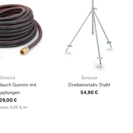
Sirocco
Sirocco
lauch Gummi mit
Dreibeinstativ Stahl
pplungen
54,90 €
29,00 €
reis: 6,45 €/m