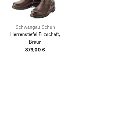
Schwangau Schuh
Herrenstiefel Filzschaft,
Braun
379,00 €