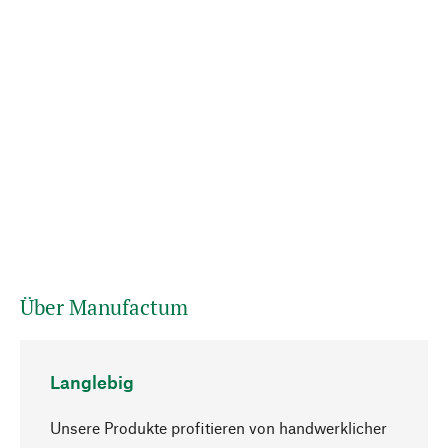
Über Manufactum
Langlebig
Unsere Produkte profitieren von handwerklicher