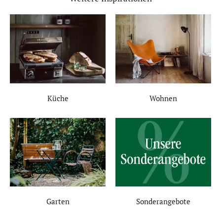
Küche
Wohnen
Garten
Sonderangebote