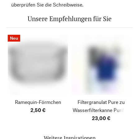
überprüfen Sie die Schreibweise.
Unsere Empfehlungen für Sie
Neu
Ramequin-Förmchen
Filtergranulat Pure zu
2,50 €
Wasserfilterkanne Purifier
23,00 €
Weitere Inspirationen