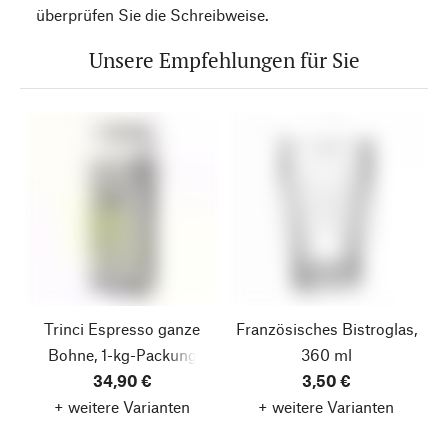
überprüfen Sie die Schreibweise.
Unsere Empfehlungen für Sie
Trinci Espresso ganze
Französisches Bistroglas,
Bohne, 1-kg-Packung
360 ml
34,90 €
3,50 €
+ weitere Varianten
+ weitere Varianten