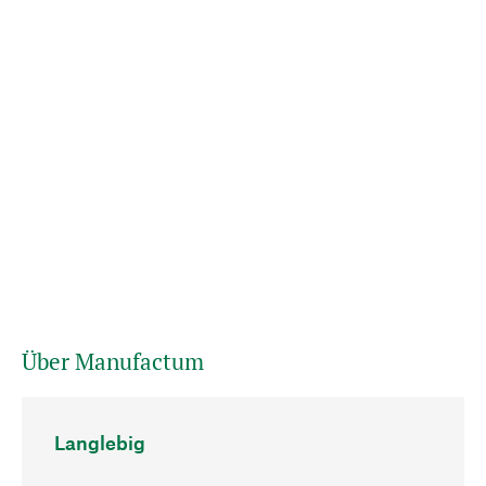
Über Manufactum
Langlebig