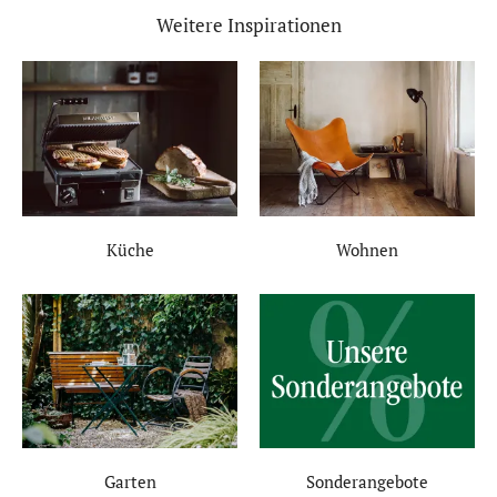
Weitere Inspirationen
Küche
Wohnen
Garten
Sonderangebote