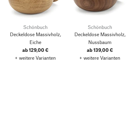
Schönbuch
Schönbuch
Deckeldose Massivholz,
Deckeldose Massivholz,
Eiche
Nussbaum
ab 129,00 €
ab 139,00 €
+ weitere Varianten
+ weitere Varianten