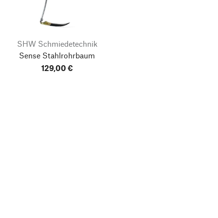
SHW Schmiedetechnik
Sense Stahlrohrbaum
129,00 €