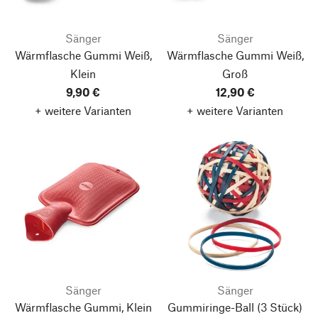
Sänger
Sänger
Wärmflasche Gummi Weiß,
Wärmflasche Gummi Weiß,
Klein
Groß
9,90 €
12,90 €
+ weitere Varianten
+ weitere Varianten
Sänger
Sänger
Wärmflasche Gummi, Klein
Gummiringe-Ball
(3 Stück)