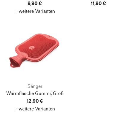
9,90 €
11,90 €
+ weitere Varianten
Sänger
Wärmflasche Gummi, Groß
12,90 €
+ weitere Varianten