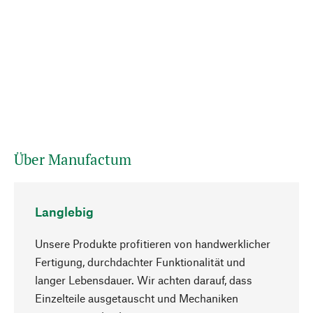
Über Manufactum
Langlebig
Unsere Produkte profitieren von handwerklicher
Fertigung, durchdachter Funktionalität und
langer Lebensdauer. Wir achten darauf, dass
Einzelteile ausgetauscht und Mechaniken
Nach oben