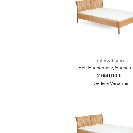
Ruhe & Raum
Bett Buchenholz, Buche n
2.650,00 €
+ weitere Varianten