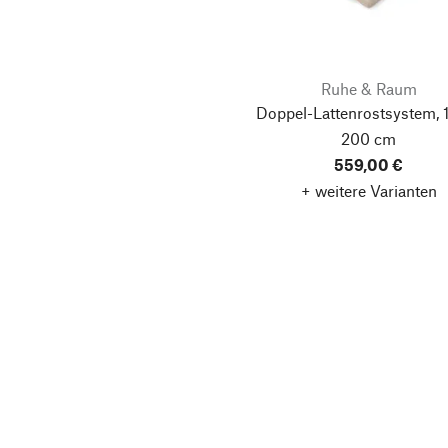
Ruhe & Raum
Doppel-Lattenrostsystem, 
200 cm
559,00 €
+ weitere Varianten