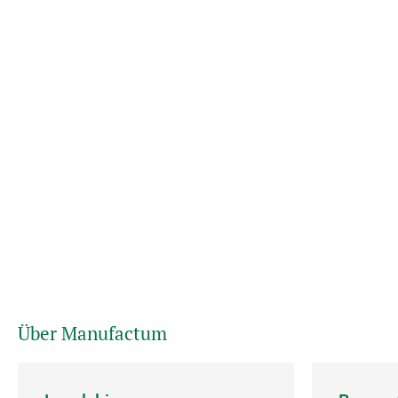
Über Manufactum