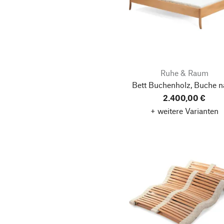
Ruhe & Raum
Bett Buchenholz, Buche n
2.400,00 €
+ weitere Varianten