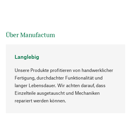
Über Manufactum
Langlebig
Unsere Produkte profitieren von handwerklicher
Fertigung, durchdachter Funktionalität und
langer Lebensdauer. Wir achten darauf, dass
Einzelteile ausgetauscht und Mechaniken
Nach oben
repariert werden können.