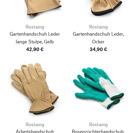
Rostaing
Rostaing
Gartenhandschuh Leder
Gartenhandschuh Leder,
lange Stulpe, Gelb
Ocker
42,90 €
34,90 €
Rostaing
Rostaing
Arbeitshandschuh
Rosenzüchterhandschuh,