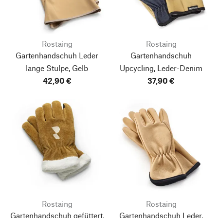
Rostaing
Rostaing
Gartenhandschuh Leder
Gartenhandschuh
lange Stulpe, Gelb
Upcycling, Leder-Denim
42,90 €
37,90 €
Rostaing
Rostaing
Gartenhandschuh gefüttert,
Gartenhandschuh Leder,