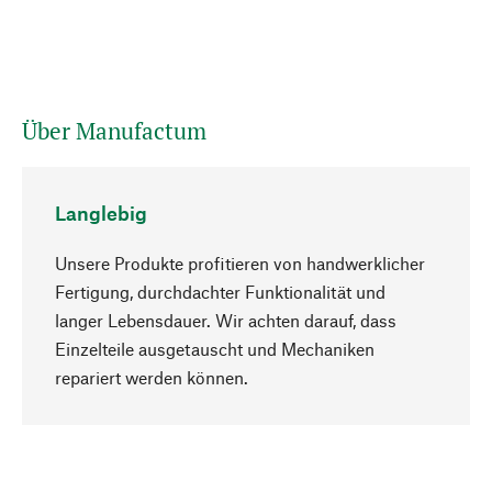
Über Manufactum
Langlebig
Unsere Produkte profitieren von handwerklicher
Fertigung, durchdachter Funktionalität und
langer Lebensdauer. Wir achten darauf, dass
Einzelteile ausgetauscht und Mechaniken
Nach oben
repariert werden können.