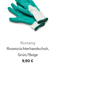
Rostaing
Rosenzüchterhandschuh,
Grün/Beige
9,90 €