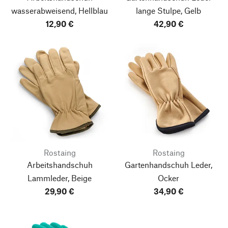
wasserabweisend, Hellblau
lange Stulpe, Gelb
12,90 €
42,90 €
Rostaing
Rostaing
Arbeitshandschuh
Gartenhandschuh Leder,
Lammleder, Beige
Ocker
29,90 €
34,90 €