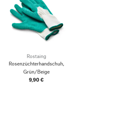
Rostaing
Rosenzüchterhandschuh,
Grün/Beige
9,90 €