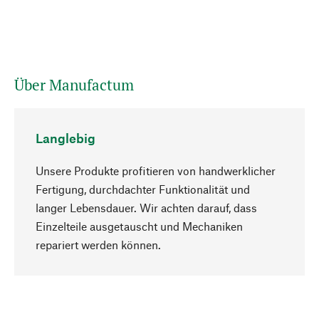
Über Manufactum
Langlebig
Unsere Produkte profitieren von handwerklicher
Fertigung, durchdachter Funktionalität und
langer Lebensdauer. Wir achten darauf, dass
Einzelteile ausgetauscht und Mechaniken
Nach oben
repariert werden können.