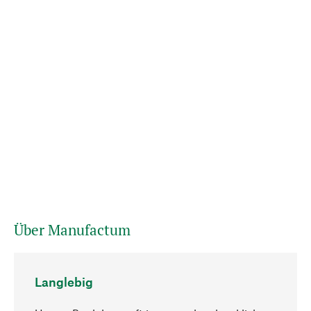
Über Manufactum
Langlebig